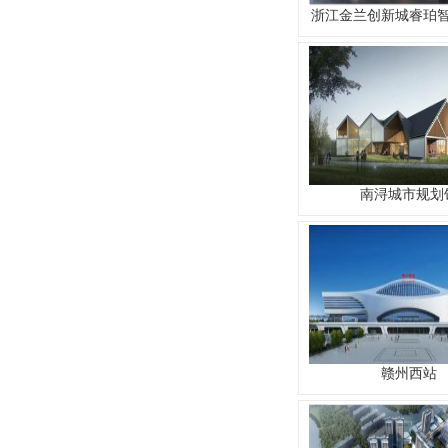
浙江金兰创新城睿珀
南浔城市规划
赣州西站