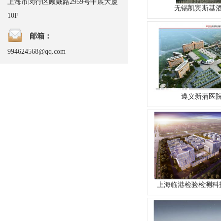
上海市闵行区顾戴路2959号中展大厦
无锡凯宾斯基
10F
邮箱：
994624568@qq.com
遵义新蒲医
上海临港检验检测科