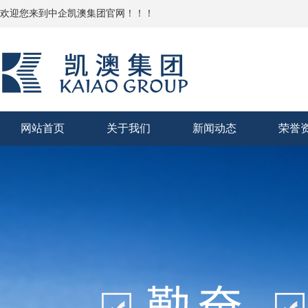
欢迎您来到中企凯澳集团官网！！！
网站首页
关于我们
新闻动态
荣誉